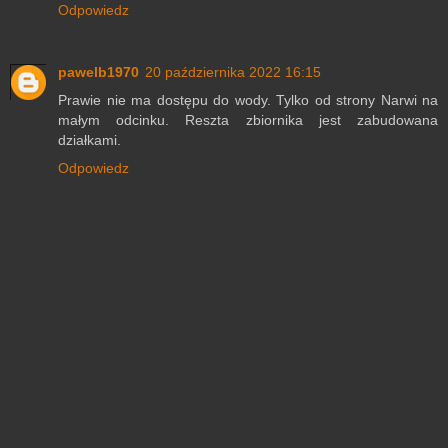
Odpowiedz
pawelb1970
20 października 2022 16:15
Prawie nie ma dostępu do wody. Tylko od strony Narwi na
małym odcinku. Reszta zbiornika jest zabudowana
działkami.
Odpowiedz