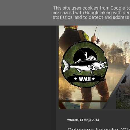
This site uses cookies from Google to 
are shared with Google along with per
statistics, and to detect and address
wtorek, 14 maja 2013