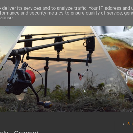
deliver its services and to analyze traffic. Your IP address and
formance and security metrics to ensure quality of service, ge
 abuse.
Str