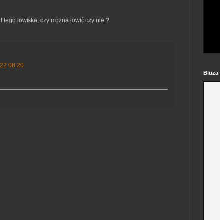
 tego łowiska, czy można łowić czy nie ?
22 08:20
Bluza