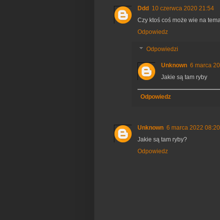
Ddd
10 czerwca 2020 21:54
Czy ktoś coś może wie na temat
Odpowiedz
Odpowiedzi
Unknown
6 marca 20
Jakie są tam ryby
Odpowiedz
Unknown
6 marca 2022 08:20
Jakie są tam ryby?
Odpowiedz