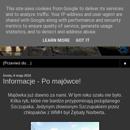
This site uses cookies from Google to deliver its services
and to analyze traffic. Your IP address and user-agent are
shared with Google along with performance and security
metrics to ensure quality of service, generate usage
statistics, and to detect and address abuse.
LEARN MORE
GOT IT
▼
środa, 6 maja 2015
Informacje - Po majówce!
Majówka już dawno za nami. W tym roku szału nie było.
Kilka ryb, które nie bardzo przypominają pożądanego
Szczupaka. Jedynym złowionym Szczupakiem przez
chłopaków z WMH był Zębaty Norberta.