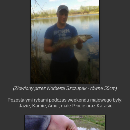
(Złowiony przez Norberta Szczupak - równe 55cm)
Pozostałymi rybami podczas weekendu majowego były:
Jazie, Karpie, Amur, małe Płocie oraz Karasie.