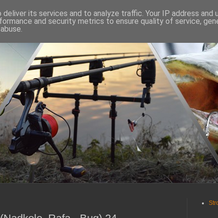
deliver its services and to analyze traffic. Your IP address and
formance and security metrics to ensure quality of service, ge
 abuse.
Str