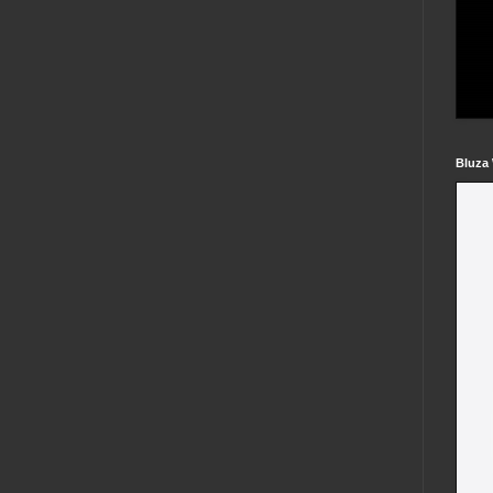
Bluza