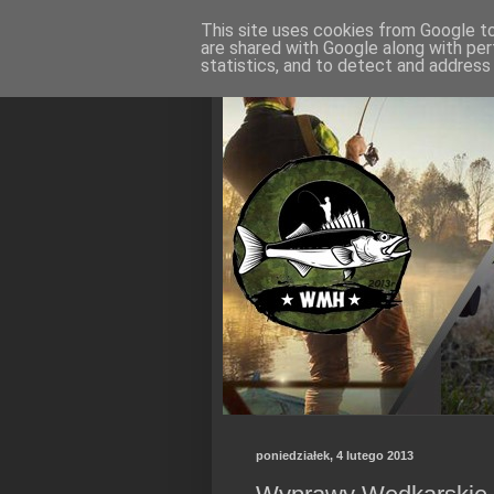
This site uses cookies from Google to 
are shared with Google along with per
statistics, and to detect and address
poniedziałek, 4 lutego 2013