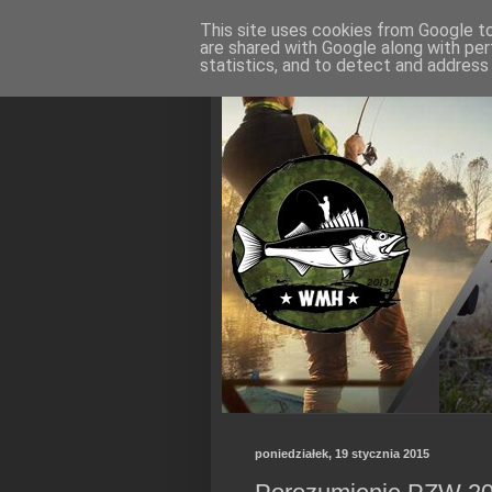
This site uses cookies from Google to 
are shared with Google along with per
statistics, and to detect and address
poniedziałek, 19 stycznia 2015