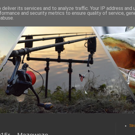
deliver its services and to analyze traffic. Your IP address and
formance and security metrics to ensure quality of service, ge
 abuse.
Str