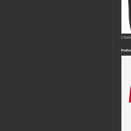
Chwil
Podko