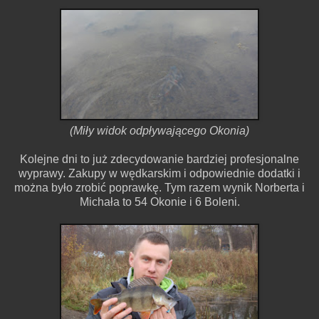
(Miły widok odpływającego Okonia)
Kolejne dni to już zdecydowanie bardziej profesjonalne
wyprawy. Zakupy w wędkarskim i odpowiednie dodatki i
można było zrobić poprawkę. Tym razem wynik Norberta i
Michała to 54 Okonie i 6 Boleni.