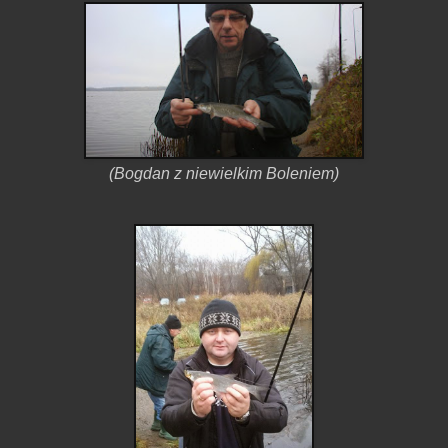
(Bogdan z niewielkim Boleniem)