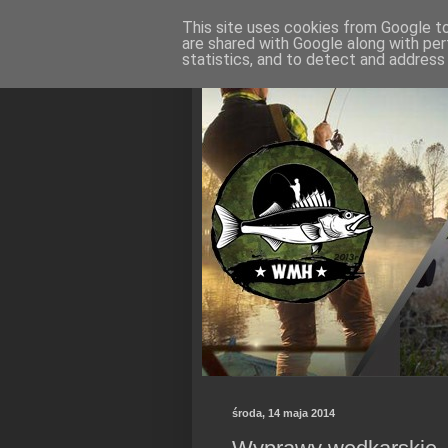
This site uses cookies from Google to 
are shared with Google along with per
statistics, and to detect and address
środa, 14 maja 2014