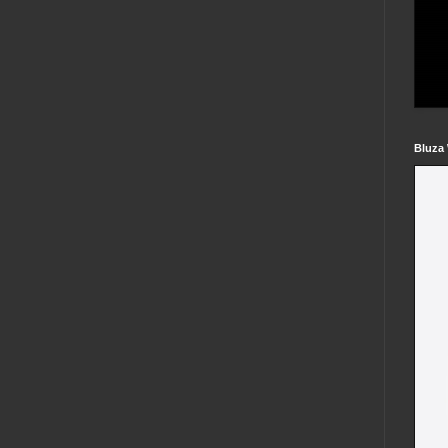
Bluza