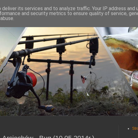
deliver its services and to analyze traffic. Your IP address and
formance and security metrics to ensure quality of service, ge
 abuse.
Str