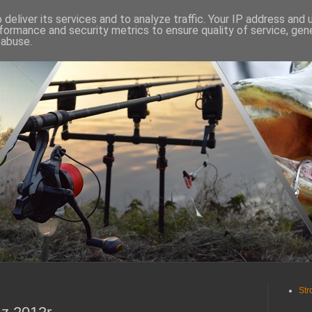
deliver its services and to analyze traffic. Your IP address and
formance and security metrics to ensure quality of service, ge
 abuse.
Str