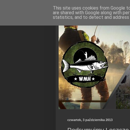
This site uses cookies from Google to 
are shared with Google along with per
statistics, and to detect and address
czwartek, 3 października 2013