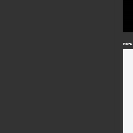
Bluza