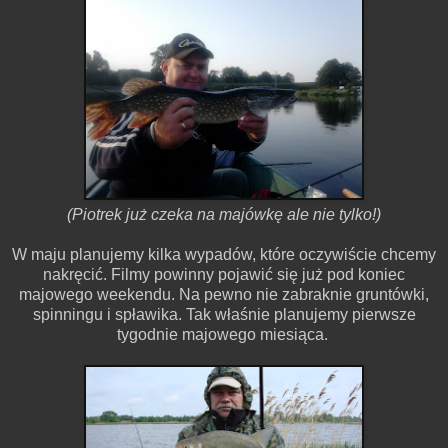
(Piotrek już czeka na majówkę ale nie tylko!)
W maju planujemy kilka wypadów, które oczywiście chcemy
nakręcić. Filmy powinny pojawić się już pod koniec
majowego weekendu. Na pewno nie zabraknie gruntówki,
spinningu i spławika. Tak właśnie planujemy pierwsze
tygodnie majowego miesiąca.