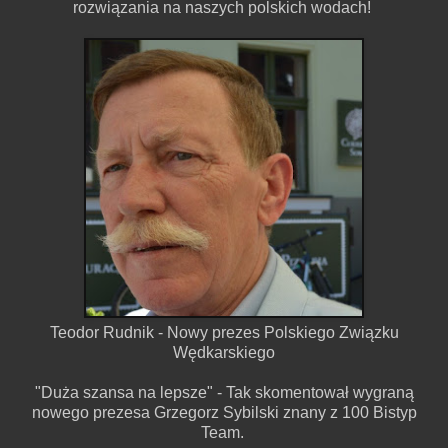
rozwiązania na naszych polskich wodach!
Teodor Rudnik - Nowy prezes Polskiego Związku
Wędkarskiego
"Duża szansa na lepsze" - Tak skomentował wygraną
nowego prezesa Grzegorz Sybilski znany z 100 Bistyp
Team.