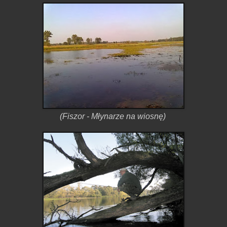
(Fiszor - Młynarze na wiosnę)